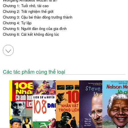
Chương 1: Tuổi nhỏ, tài cao
Chương 2: Trải nghiệm thế giới
Chương 3: Cậu bé thần đồng trưởng thành
Chương 4: Tự lập
Chương 5: Người đàn ông của gia đình
Chương 6: Cái kết không đúng lúc
Các tác phẩm cùng thể loại