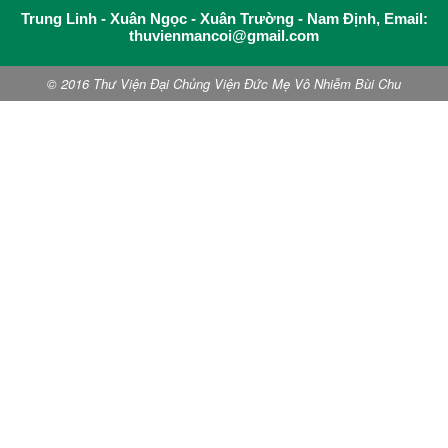
Trung Linh - Xuân Ngọc - Xuân Trường - Nam Định, Email:
thuvienmancoi@gmail.com
© 2016 Thư Viện Đại Chủng Viện Đức Mẹ Vô Nhiễm Bùi Chu