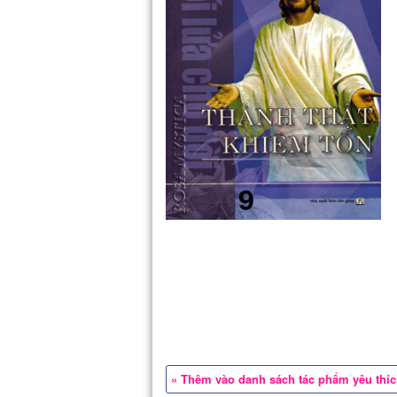
» Thêm vào danh sách tác phẩm yêu thí