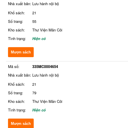
Nhà xuất bản:
Lưu hành nội bộ
Khổ sách:
21
Số trang:
55
Kho sách:
Thư Viện Mân Côi
Tình trạng:
Hiện có
Mượn sách
Mã số:
335MC0004654
Nhà xuất bản:
Lưu hành nội bộ
Khổ sách:
21
Số trang:
79
Kho sách:
Thư Viện Mân Côi
Tình trạng:
Hiện có
Mượn sách