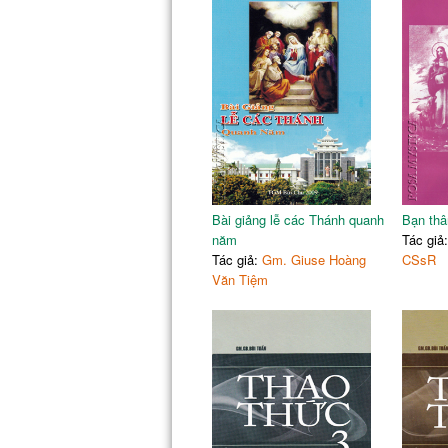
Bài giảng lễ các Thánh quanh
Bạn thâ
năm
Tác giả
Tác giả:
Gm. Giuse Hoàng
CSsR
Văn Tiệm