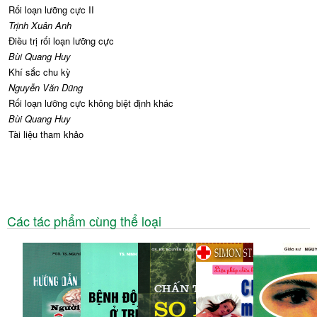
Rối loạn lưỡng cực II
Trịnh Xuân Anh
Điều trị rối loạn lưỡng cực
Bùi Quang Huy
Khí sắc chu kỳ
Nguyễn Văn Dũng
Rối loạn lưỡng cực không biệt định khác
Bùi Quang Huy
Tài liệu tham khảo
Các tác phẩm cùng thể loại