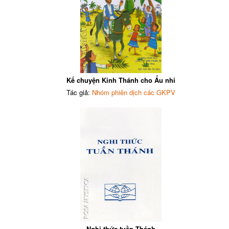
Kể chuyện Kinh Thánh cho Ấu nhi
Tác giả:
Nhóm phiên dịch các GKPV
Nghi thức tuần Thánh