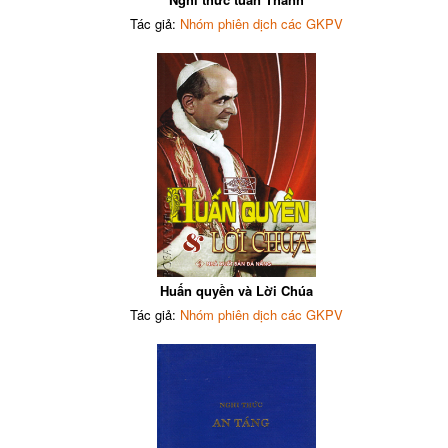
Tác giả:
Nhóm phiên dịch các GKPV
Huấn quyền và Lời Chúa
Tác giả:
Nhóm phiên dịch các GKPV