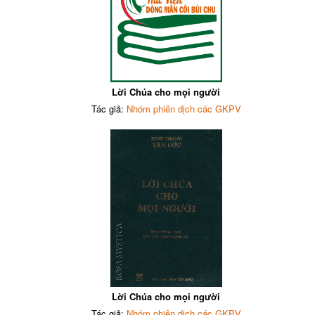
Lời Chúa cho mọi người
Tác giả:
Nhóm phiên dịch các GKPV
Lời Chúa cho mọi người
Tác giả:
Nhóm phiên dịch các GKPV