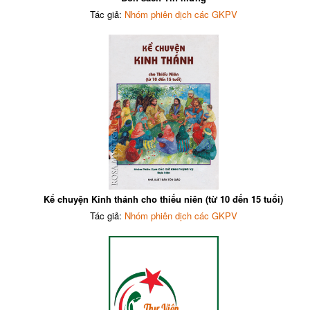
Tác giả:
Nhóm phiên dịch các GKPV
Kể chuyện Kinh thánh cho thiếu niên (từ 10 đến 15 tuổi)
Tác giả:
Nhóm phiên dịch các GKPV