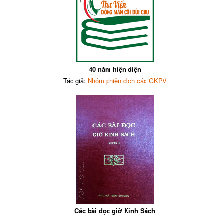
40 năm hiện diện
Tác giả:
Nhóm phiên dịch các GKPV
Các bài đọc giờ Kinh Sách