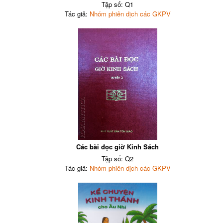
Tập số: Q1
Tác giả:
Nhóm phiên dịch các GKPV
Các bài đọc giờ Kinh Sách
Tập số: Q2
Tác giả:
Nhóm phiên dịch các GKPV