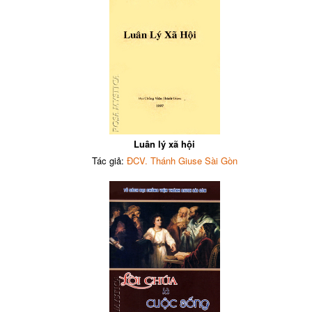
Luân lý xã hội
Tác giả:
ĐCV. Thánh Giuse Sài Gòn