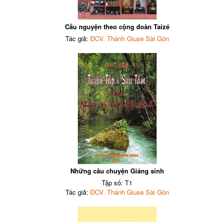
Cầu nguyện theo cộng đoàn Taizé
Tác giả:
ĐCV. Thánh Giuse Sài Gòn
Những câu chuyện Giáng sinh
Tập số: T1
Tác giả:
ĐCV. Thánh Giuse Sài Gòn