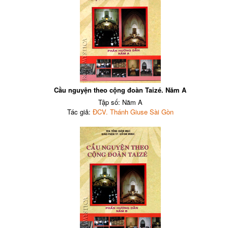
Cầu nguyện theo cộng đoàn Taizé. Năm A
Tập số: Năm A
Tác giả:
ĐCV. Thánh Giuse Sài Gòn