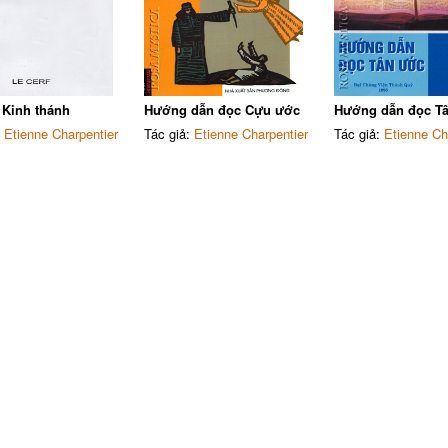
 Kinh thánh
Hướng dẫn đọc Cựu ước
Hướng dẫn đọc T
:
Etienne Charpentier
Tác giả:
Etienne Charpentier
Tác giả:
Etienne Ch