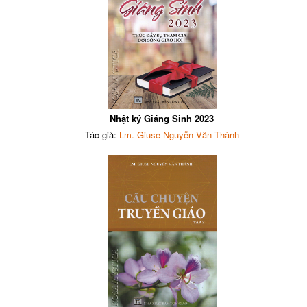
Nhật ký Giáng Sinh 2023
Tác giả:
Lm. Giuse Nguyễn Văn Thành