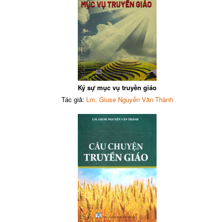
Ký sự mục vụ truyền giáo
Tác giả:
Lm. Giuse Nguyễn Văn Thành