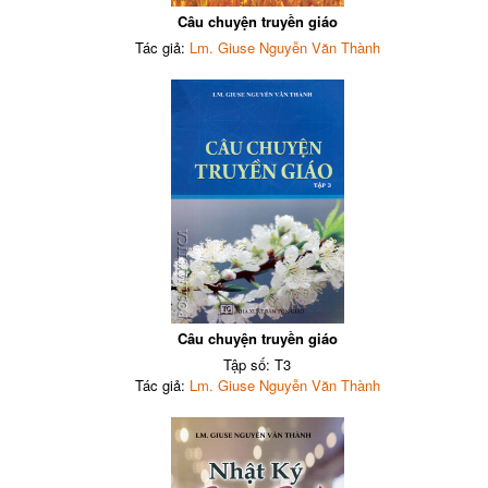
Câu chuyện truyền giáo
Tác giả:
Lm. Giuse Nguyễn Văn Thành
Câu chuyện truyền giáo
Tập số: T3
Tác giả:
Lm. Giuse Nguyễn Văn Thành