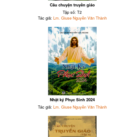
Câu chuyện truyền giáo
Tập số: T2
Tác giả:
Lm. Giuse Nguyễn Văn Thành
Nhật ký Phục Sinh 2024
Tác giả:
Lm. Giuse Nguyễn Văn Thành