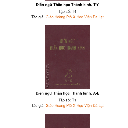
Điển ngữ Thần học Thánh kinh. T-Y
Tập số: T4
Tác giả:
Giáo Hoàng Piô X Học Viện Đà Lạt
Điển ngữ Thần học Thánh kinh. A-E
Tập số: T1
Tác giả:
Giáo Hoàng Piô X Học Viện Đà Lạt