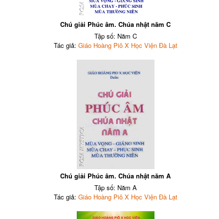
Chú giải Phúc âm. Chúa nhật năm C
Tập số: Năm C
Tác giả:
Giáo Hoàng Piô X Học Viện Đà Lạt
Chú giải Phúc âm. Chúa nhật năm A
Tập số: Năm A
Tác giả:
Giáo Hoàng Piô X Học Viện Đà Lạt