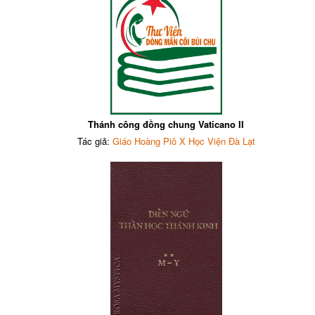
Thánh công đồng chung Vaticano II
Tác giả:
Giáo Hoàng Piô X Học Viện Đà Lạt