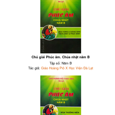
Chú giải Phúc âm. Chúa nhật năm B
Tập số: Năm B
Tác giả:
Giáo Hoàng Piô X Học Viện Đà Lạt