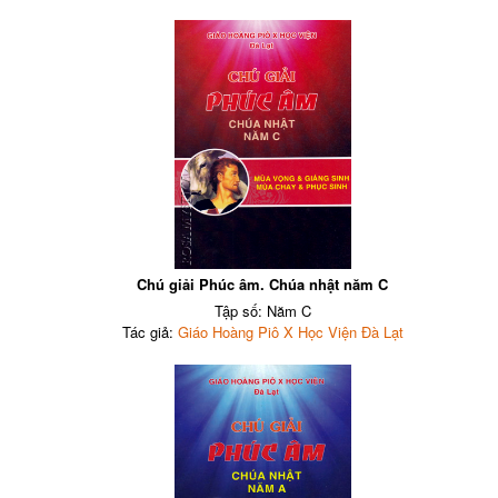
Chú giải Phúc âm. Chúa nhật năm C
Tập số: Năm C
Tác giả:
Giáo Hoàng Piô X Học Viện Đà Lạt