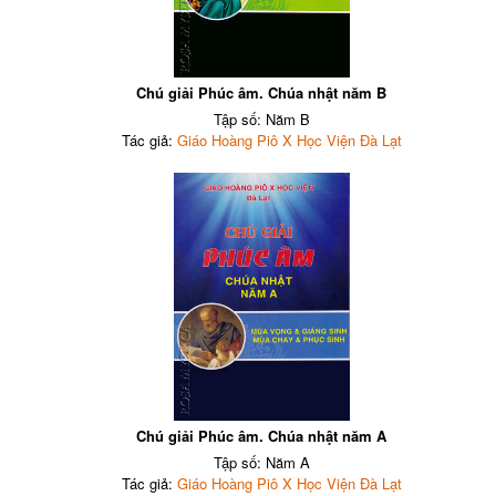
Chú giải Phúc âm. Chúa nhật năm B
Tập số: Năm B
Tác giả:
Giáo Hoàng Piô X Học Viện Đà Lạt
Chú giải Phúc âm. Chúa nhật năm A
Tập số: Năm A
Tác giả:
Giáo Hoàng Piô X Học Viện Đà Lạt