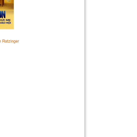
 Ratzinger