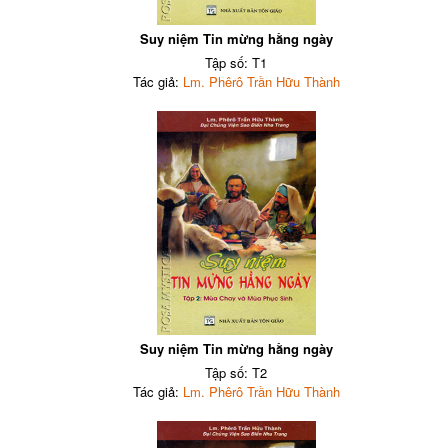
Suy niệm Tin mừng hằng ngày
Tập số: T1
Tác giả:
Lm. Phêrô Trần Hữu Thành
Suy niệm Tin mừng hằng ngày
Tập số: T2
Tác giả:
Lm. Phêrô Trần Hữu Thành