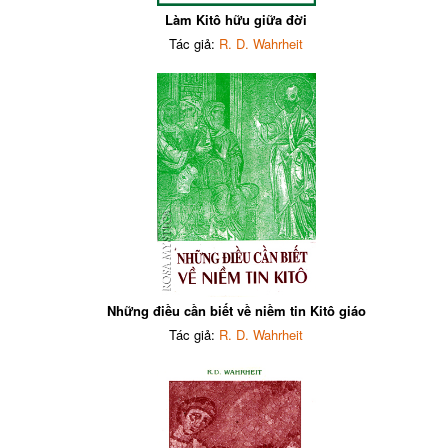
Làm Kitô hữu giữa đời
Tác giả:
R. D. Wahrheit
Những điều cần biết về niềm tin Kitô giáo
Tác giả:
R. D. Wahrheit