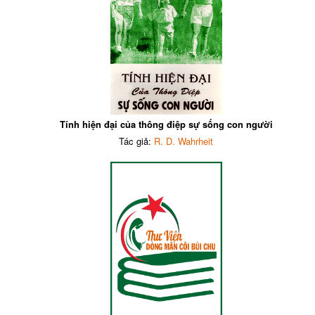
Tính hiện đại của thông điệp sự sống con người
Tác giả:
R. D. Wahrheit