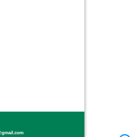
@gmail.com