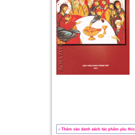
» Thêm vào danh sách tác phẩm yêu thí