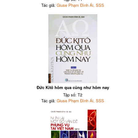
Tác giả:
Giuse Phạm Đình Ái, SSS
Đức Kitô hôm qua cũng như hôm nay
Tập số: T2
Tác giả:
Giuse Phạm Đình Ái, SSS