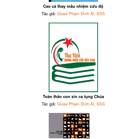
Cao cả thay mầu nhiệm cứu độ
Tác giả:
Giuse Phạm Đình Ái, SSS
Toàn thân con xin ca tụng Chúa
Tác giả:
Giuse Phạm Đình Ái, SSS