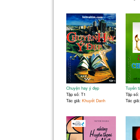
Chuyện hay ý đẹp
Tuyển t
Tập số: T1
Tập số:
Tác giả:
Khuyết Danh
Tác giả