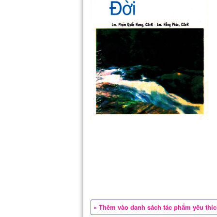
» Thêm vào danh sách tác phẩm yêu thí