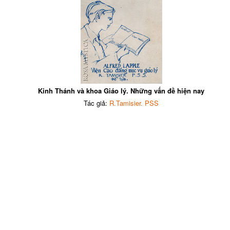
Kinh Thánh và khoa Giáo lý. Những vấn đề hiện nay
Tác giả:
R.Tamisier. PSS