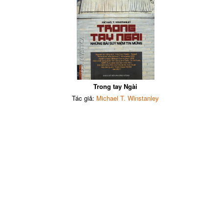
Trong tay Ngài
Tác giả:
Michael T. Winstanley