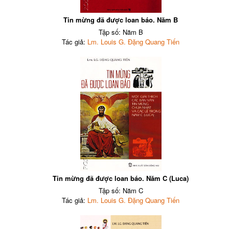
Tin mừng đã được loan báo. Năm B
Tập số: Năm B
Tác giả:
Lm. Louis G. Đặng Quang Tiến
Tin mừng đã được loan báo. Năm C (Luca)
Tập số: Năm C
Tác giả:
Lm. Louis G. Đặng Quang Tiến