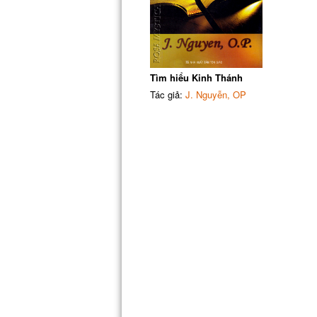
Tìm hiểu Kinh Thánh
Tác giả:
J. Nguyễn, OP