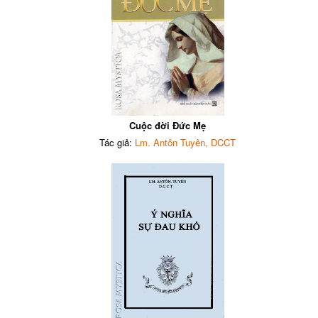
Cuộc đời Đức Mẹ
Tác giả:
Lm. Antôn Tuyên, DCCT