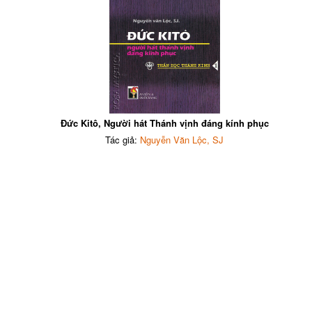
Đức Kitô, Người hát Thánh vịnh đáng kính phục
Tác giả:
Nguyễn Văn Lộc, SJ