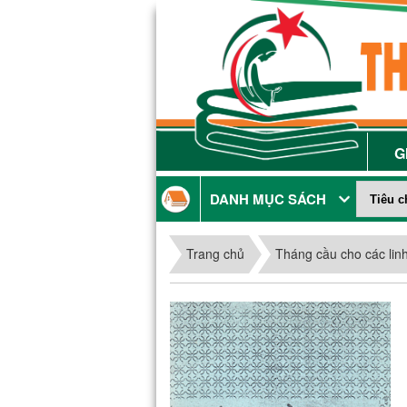
G
DANH MỤC SÁCH
Trang chủ
Tháng cầu cho các lin