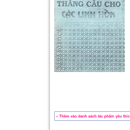
» Thêm vào danh sách tác phẩm yêu thí