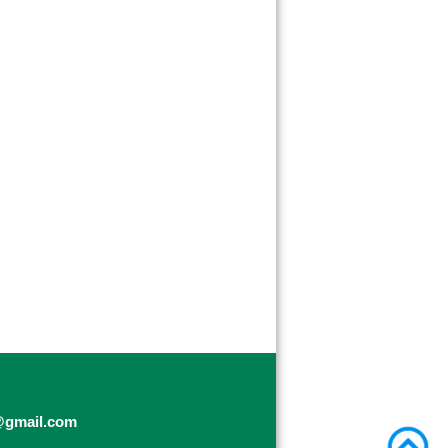
@gmail.com