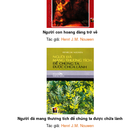
Người con hoang đàng trở về
Tác giả:
Henri J.M. Nouwen
Người đã mang thương tích để chúng ta được chữa lành
Tác giả:
Henri J.M. Nouwen