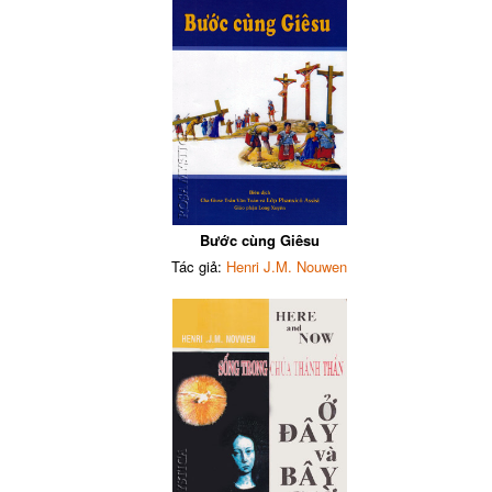
Bước cùng Giêsu
Tác giả:
Henri J.M. Nouwen