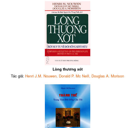
Lòng thương xót
Tác giả:
Henri J.M. Nouwen, Donald P. Mc Neill, Douglas A. Morison