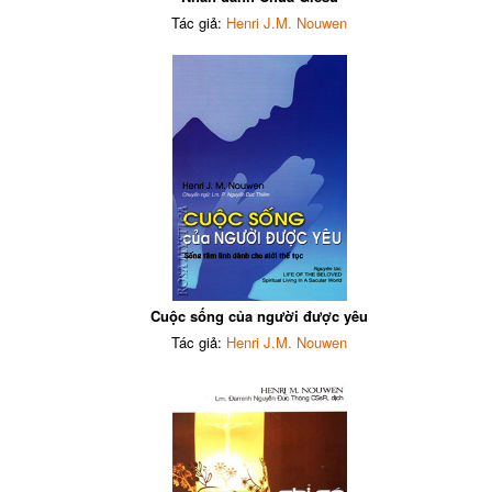
Tác giả:
Henri J.M. Nouwen
Cuộc sống của người được yêu
Tác giả:
Henri J.M. Nouwen