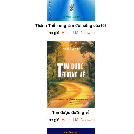
Thánh Thể trọng tâm đời sống của tôi
Tác giả:
Henri J.M. Nouwen
Tìm được đường về
Tác giả:
Henri J.M. Nouwen