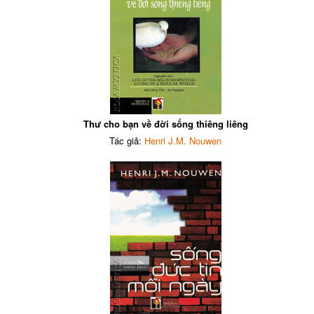
Thư cho bạn về đời sống thiêng liêng
Tác giả:
Henri J.M. Nouwen