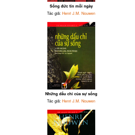
Sống đức tin mỗi ngày
Tác giả:
Henri J.M. Nouwen
Những dấu chỉ của sự sống
Tác giả:
Henri J.M. Nouwen