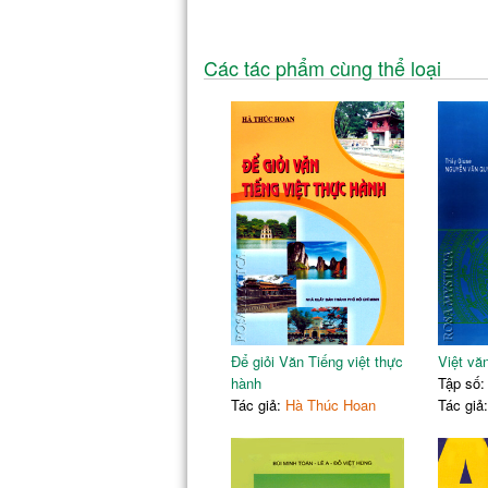
Các tác phẩm cùng thể loại
Để giỏi Văn Tiếng việt thực
Việt vă
hành
Tập số:
Tác giả:
Hà Thúc Hoan
Tác giả