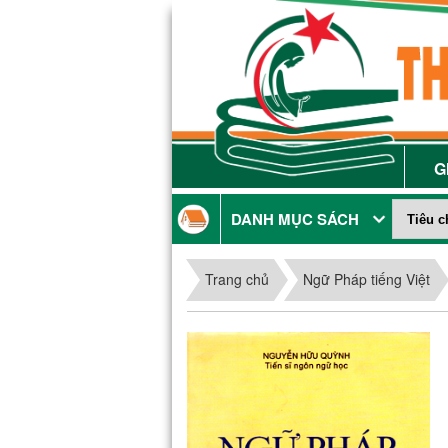
G
DANH MỤC SÁCH
Trang chủ
Ngữ Pháp tiếng Việt