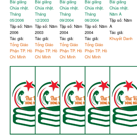
Bài giảng
Bài giảng
Bài giảng
Bài giảng
Bài giảng
Chúa nhật.
Chúa nhật.
Chúa nhật.
Chúa nhật.
Chúa nhật.
Tháng
Tháng
Tháng
Tháng
Năm A
05/2006
12/2003
09/2004
06/2004
Tập số: Năm
Tập số: Năm
Tập số: Năm
Tập số: Năm
Tập số: Năm
A
2006
2003
2004
2004
Tác giả:
Tác giả:
Tác giả:
Tác giả:
Tác giả:
Khuyết Danh
Tổng Giáo
Tổng Giáo
Tổng Giáo
Tổng Giáo
Phận TP. Hồ
Phận TP. Hồ
Phận TP. Hồ
Phận TP. Hồ
Chí Minh
Chí Minh
Chí Minh
Chí Minh