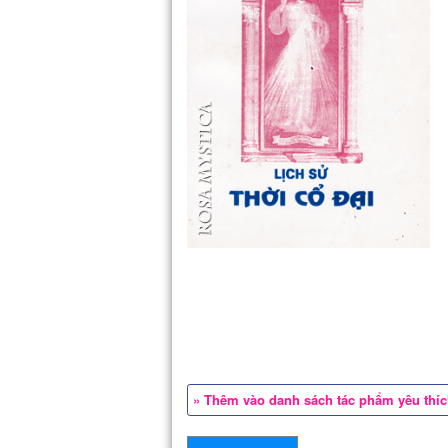
» Thêm vào danh sách tác phẩm yêu thí