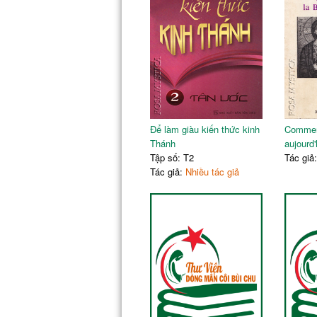
Để làm giàu kiến thức kinh
Comment
Thánh
aujourd'
Tập số: T2
Tác giả
Tác giả:
Nhiều tác giả