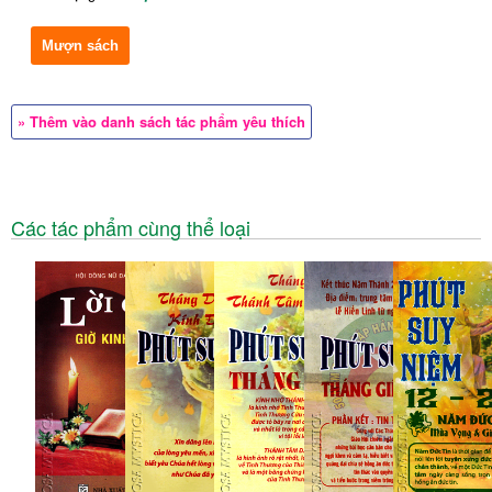
Mượn sách
» Thêm vào danh sách tác phẩm yêu thích
Các tác phẩm cùng thể loại