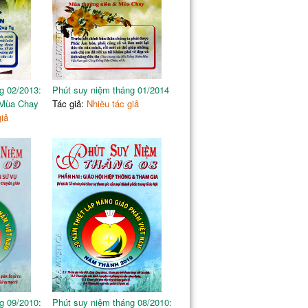
g 02/2013:
Phút suy niệm tháng 01/2014
 Mùa Chay
Tác giả:
Nhiều tác giả
giả
g 09/2010:
Phút suy niệm tháng 08/2010: