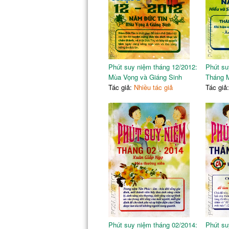
Phút suy niệm tháng 12/2012:
Phút su
Mùa Vọng và Giáng Sinh
Tháng 
Tác giả:
Nhiều tác giả
Tác giả
Phút suy niệm tháng 02/2014:
Phút su