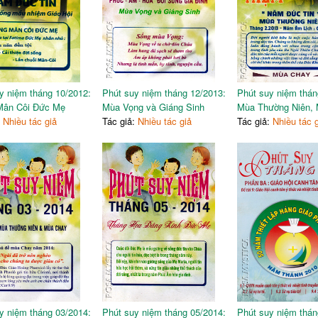
y niệm tháng 10/2012:
Phút suy niệm tháng 12/2013:
Phút suy niệm thán
Mân Côi Đức Mẹ
Mùa Vọng và Giáng Sinh
Mùa Thường Niên,
:
Nhiều tác giả
Tác giả:
Nhiều tác giả
Tác giả:
Nhiều tác 
y niệm tháng 03/2014:
Phút suy niệm tháng 05/2014:
Phút suy niệm thán