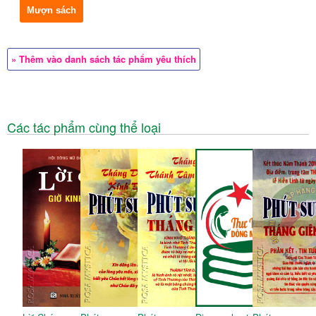
Mượn sách
» Thêm vào danh sách tác phẩm yêu thích
Các tác phẩm cùng thể loại