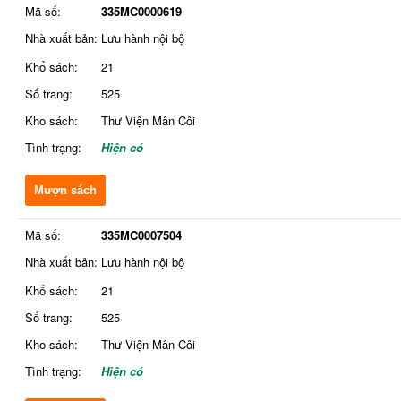
Mã số:
335MC0000619
Nhà xuất bản:
Lưu hành nội bộ
Khổ sách:
21
Số trang:
525
Kho sách:
Thư Viện Mân Côi
Tình trạng:
Hiện có
Mượn sách
Mã số:
335MC0007504
Nhà xuất bản:
Lưu hành nội bộ
Khổ sách:
21
Số trang:
525
Kho sách:
Thư Viện Mân Côi
Tình trạng:
Hiện có