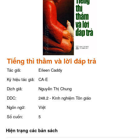
Tiếng thì thầm và lời đáp trả
Tác giả:
Eileen Caddy
Ký hiệu tác giả:
CA-E
Dịch giả:
Nguyễn Thị Chung
DDC:
248.2 - Kinh nghiệm Tôn giáo
Ngôn ngữ:
Việt
Số cuốn:
5
Hiện trạng các bản sách